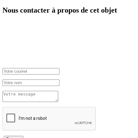
Nous contacter à propos de cet objet