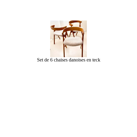
Set de 6 chaises danoises en teck