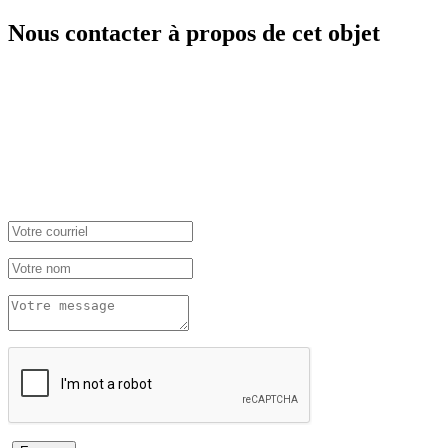
Nous contacter à propos de cet objet