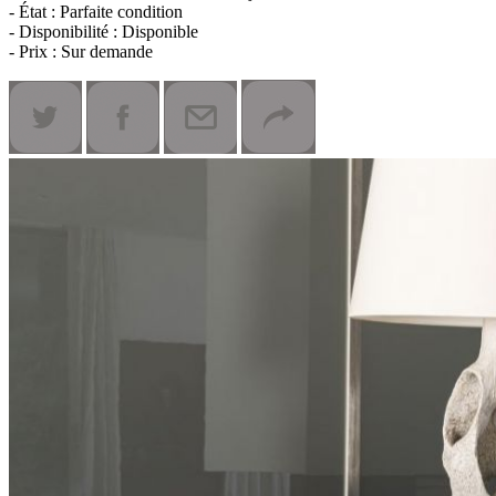
- État : Parfaite condition
- Disponibilité : Disponible
- Prix : Sur demande