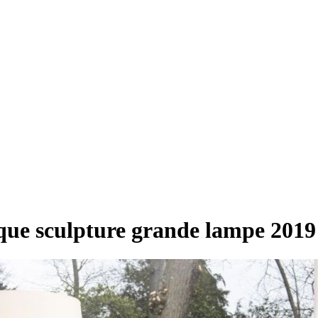
que sculpture grande lampe 2019